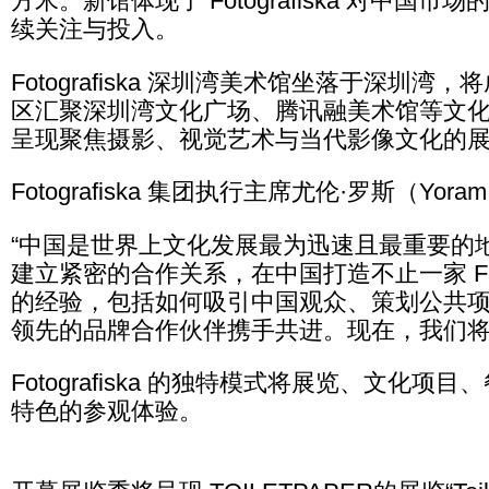
方米。新馆体现了 Fotografiska 对
续关注与投入。
Fotografiska 深圳湾美术馆坐落于深
区汇聚深圳湾文化广场、腾讯融美术馆等文化机构。
呈现聚焦摄影、视觉艺术与当代影像文化的
Fotografiska 集团执行主席尤伦·罗斯（Yora
“中国是世界上文化发展最为迅速且最重要的
建立紧密的合作关系，在中国打造不止一家 Fot
的经验，包括如何吸引中国观众、策划公共
领先的品牌合作伙伴携手共进。现在，我们将
Fotografiska 的独特模式将展览、文
特色的参观体验。