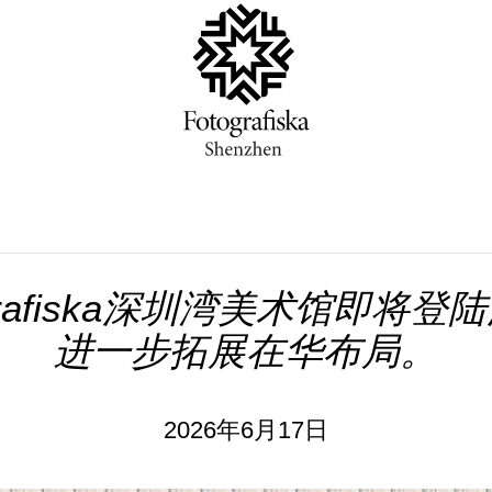
ografiska深圳湾美术馆即将登
进一步拓展在华布局。
2026年6月17日