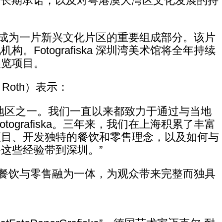
中国市场的长期承诺，以及对粤港澳大湾区文化发展的持
圳湾，将成为一片新兴文化片区的重要组成部分。该片
Fotografiska 深圳湾美术馆将全年持续
展览项目。
m Roth）表示：
地区之一。我们一直以来都致力于通过与当地
ografiska。三年来，我们在上海积累了丰富
项目、开发独特的餐饮和零售理念，以及如何与
这些经验带到深圳。”
化项目、餐饮与零售融为一体，为观众带来完整而独具