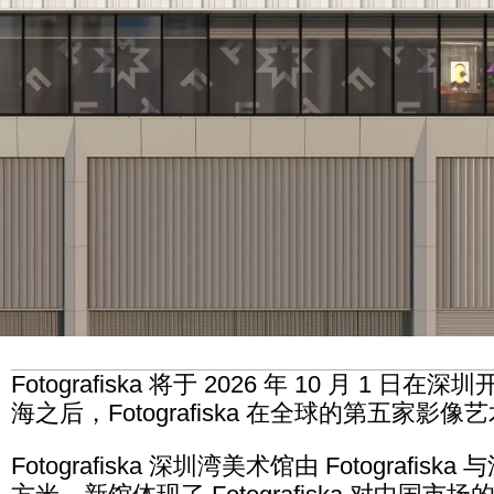
Fotografiska 将于 2026 年 10 月
海之后，Fotografiska 在全球的第五
Fotografiska 深圳湾美术馆由 Fotograf